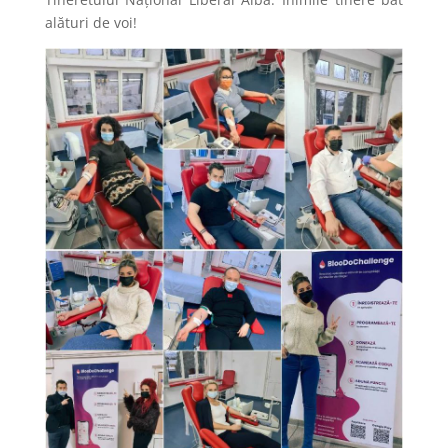
alături de voi!