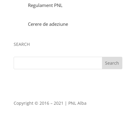
Regulament PNL
Cerere de adeziune
SEARCH
Copyright
©
2016 – 2021 | PNL Alba